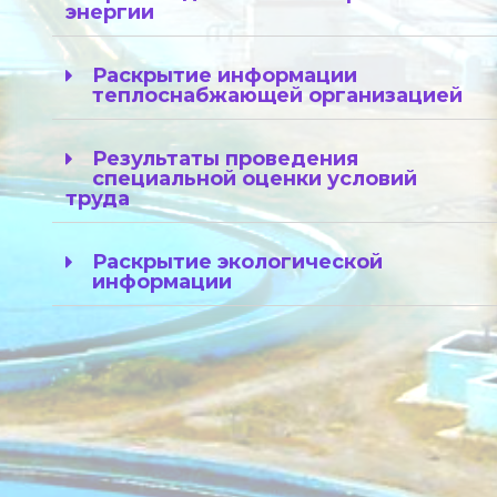
энергии
Раскрытие информации
теплоснабжающей организацией
Результаты проведения
специальной оценки условий
труда
Раскрытие экологической
информации