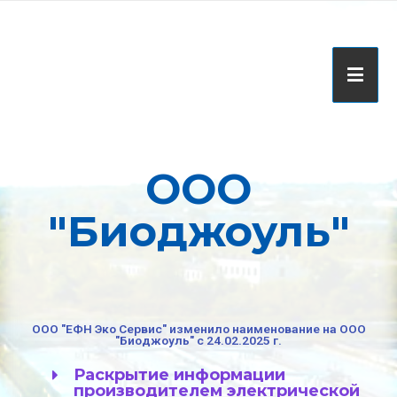
ООО
"Биоджоуль"
ООО "ЕФН Эко Сервис" изменило наименование на ООО
"Биоджоуль" с 24.02.2025 г.
Раскрытие информации
производителем электрической