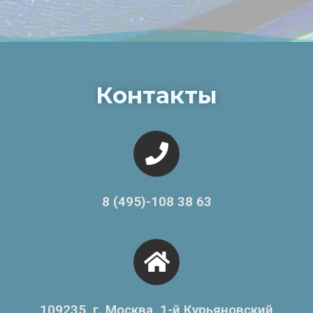
Контакты
8 (495)-108 38 63
109235, г. Москва, 1-й Курьяновский