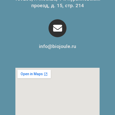
проезд, д. 15, стр. 214
info@biojoule.ru