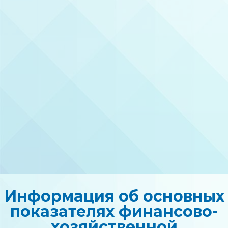
Информация об основных
показателях финансово-
хозяйственной