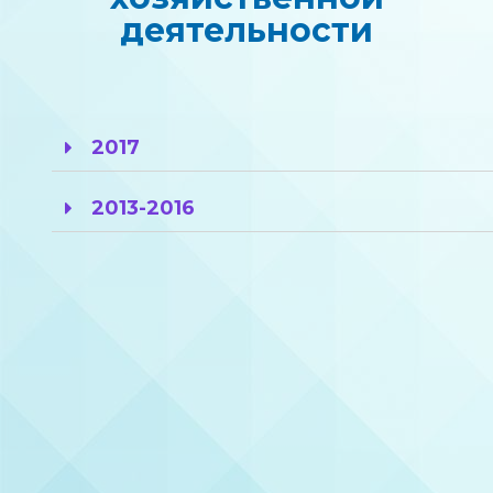
деятельности
2017
2013-2016