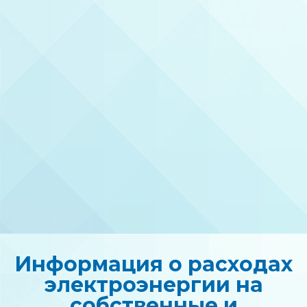
Информация о расходах
электроэнергии на
собственные и