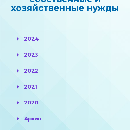
хозяйственные нужды
2024
2023
2022
2021
2020
Архив